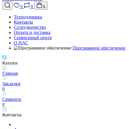
0
0
0
Техподдержка
Контакты
Сотрудничество
Оплата и доставка
Сервиснный центр
О НАС
Программное обеспечение
Каталог
Главная
Закладки
0
Сравнить
0
Контакты