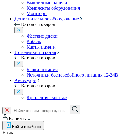
Выкличные панели
Комплекты оборудования
Монітори
Дополнительное оборудование
Каталог товаров
Жесткие диски
Кабель
Карты памяти
Источники питания
Каталог товаров
Блоки питания
Источники бесперебойного питания 12-24В
Аксесуари
Каталог товаров
Кріплення і монтаж
Клиенту
Войти в кабинет
Язык: