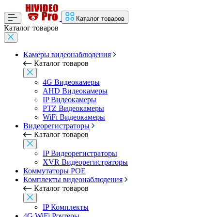
Каталог товаров
Каталог товаров
Камеры видеонаблюдения
Каталог товаров
4G Видеокамеры
AHD Видеокамеры
IP Видеокамеры
PTZ Видеокамеры
WiFi Видеокамеры
Видеорегистраторы
Каталог товаров
IP Видеорегистраторы
XVR Видеорегистраторы
Коммутаторы POE
Комплекты видеонаблюдения
Каталог товаров
IP Комплекты
4G WiFi Роутеры