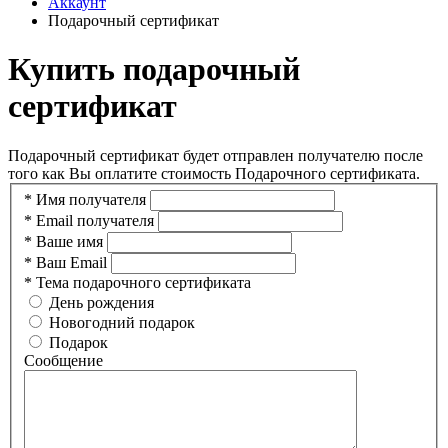
Аккаунт
Подарочный сертификат
Купить подарочный
сертификат
Подарочный сертификат будет отправлен получателю после
того как Вы оплатите стоимость Подарочного сертификата.
*
Имя получателя
*
Email получателя
*
Ваше имя
*
Ваш Email
*
Тема подарочного сертификата
День рождения
Новогодний подарок
Подарок
Сообщение