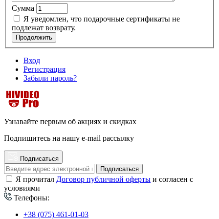
Сумма
Я уведомлен, что подарочные сертификаты не
подлежат возврату.
Продолжить
Вход
Регистрация
Забыли пароль?
Узнавайте первым об акциях и скидках
Подпишитесь на нашу e-mail рассылку
Подписаться
Подписаться
Я прочитал
Договор публичной оферты
и согласен с
условиями
Телефоны:
+38 (075) 461-01-03