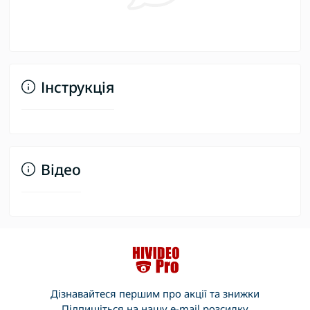
Інструкція
Відео
Дізнавайтеся першим про акції та знижки
Підпишіться на нашу e-mail розсилку