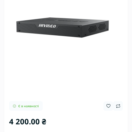
Є в наявності
4 200.00 ₴