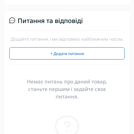
Питання та відповіді
Додайте питання, і ми відповімо найближчим часом.
+ Додати питання
Немає питань про даний товар,
станьте першим і задайте своє
питання.