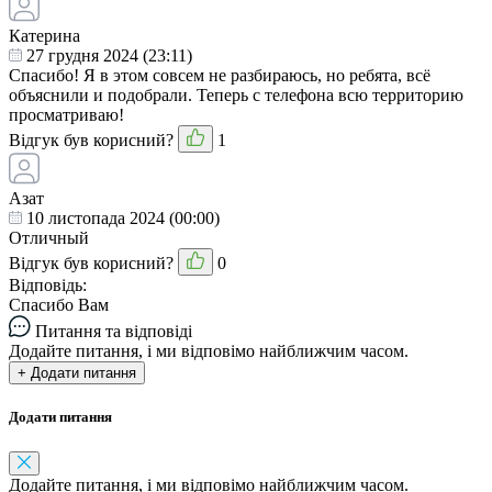
Катерина
27 грудня 2024 (23:11)
Спасибо! Я в этом совсем не разбираюсь, но ребята, всё
объяснили и подобрали. Теперь с телефона всю территорию
просматриваю!
Відгук був корисний?
1
Азат
10 листопада 2024 (00:00)
Отличный
Відгук був корисний?
0
Відповідь:
Спасибо Вам
Питання та відповіді
Додайте питання, і ми відповімо найближчим часом.
+ Додати питання
Додати питання
Додайте питання, і ми відповімо найближчим часом.