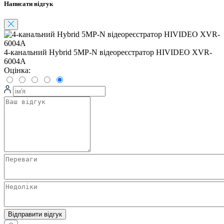
Написати відгук
4-канальний Hybrid 5MP-N відеореєстратор HIVIDEO XVR-
6004A
Оцінка:
Відправити відгук