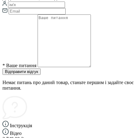
*
Ваше питання
Відправити відгук
Немає питань про даний товар, станьте першим і задайте своє
питання.
Інструкція
Відео