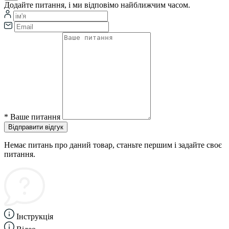
Додайте питання, і ми відповімо найближчим часом.
*
Ваше питання
Відправити відгук
Немає питань про даний товар, станьте першим і задайте своє
питання.
Інструкція