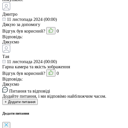
Дмитро
11 листопада 2024 (00:00)
Дякую за допомогу
Відгук був корисний?
0
Відповідь:
Дякуємо
Тая
11 листопада 2024 (00:00)
Гарна камера та якість зображення
Відгук був корисний?
0
Відповідь:
Дякуємо
Питання та відповіді
Додайте питання, і ми відповімо найближчим часом.
+ Додати питання
Додати питання