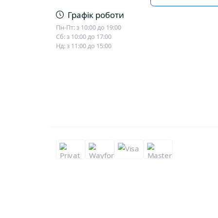
Графік роботи
Пн-Пт: з 10:00 до 19:00
Сб: з 10:00 до 17:00
Нд: з 11:00 до 15:00