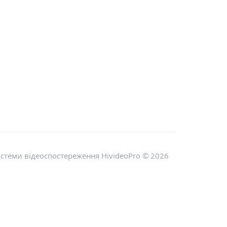
стеми відеоспостереження HivideoPro © 2026