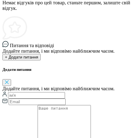
Немає відгуків про цей товар, станьте першим, залиште свій
відгук.
Питання та відповіді
Додайте питання, і ми відповімо найближчим часом.
+ Додати питання
Додати питання
Додайте питання, і ми відповімо найближчим часом.