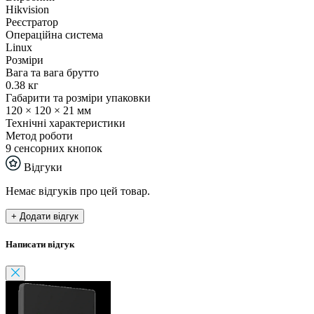
Hikvision
Реєстратор
Операційна система
Linux
Розміри
Вага та вага брутто
0.38 кг
Габарити та розміри упаковки
120 × 120 × 21 мм
Технічні характеристики
Метод роботи
9 сенсорних кнопок
Відгуки
Немає відгуків про цей товар.
+ Додати відгук
Написати відгук