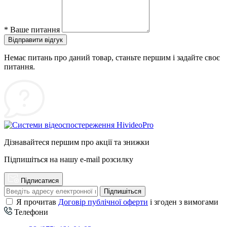
*
Ваше питання
Відправити відгук
Немає питань про даний товар, станьте першим і задайте своє
питання.
Дізнавайтеся першим про акції та знижки
Підпишіться на нашу e-mail розсилку
Підписатися
Підпишіться
Я прочитав
Договір публічної оферти
і згоден з вимогами
Телефони