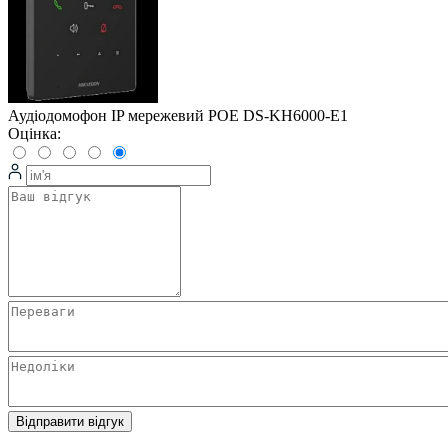
Аудіодомофон IP мережевий POE DS-KH6000-E1
Оцінка:
Відправити відгук