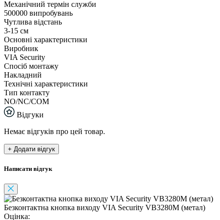
Механічний термін служби
500000 випробувань
Чутлива відстань
3-15 см
Основні характеристики
Виробник
VIA Security
Спосіб монтажу
Накладний
Технічні характеристики
Тип контакту
NO/NC/COM
Відгуки
Немає відгуків про цей товар.
+ Додати відгук
Написати відгук
Безконтактна кнопка виходу VIA Security VB3280M (метал)
Оцінка: