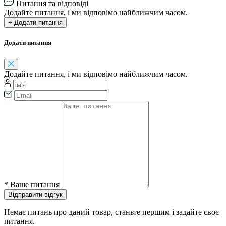
Питання та відповіді
Додайте питання, і ми відповімо найближчим часом.
+ Додати питання
Додати питання
Додайте питання, і ми відповімо найближчим часом.
*
Ваше питання
Відправити відгук
Немає питань про даний товар, станьте першим і задайте своє
питання.