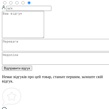
Відправити відгук
Немає відгуків про цей товар, станьте першим, залиште свій
відгук.