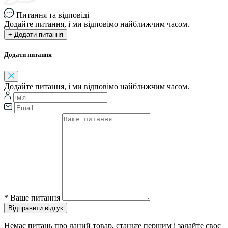
Питання та відповіді
Додайте питання, і ми відповімо найближчим часом.
+ Додати питання
Додати питання
Додайте питання, і ми відповімо найближчим часом.
*
Ваше питання
Відправити відгук
Немає питань про даний товар, станьте першим і задайте своє