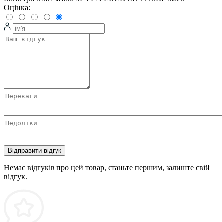
Оцінка:
Відправити відгук
Немає відгуків про цей товар, станьте першим, залиште свій
відгук.