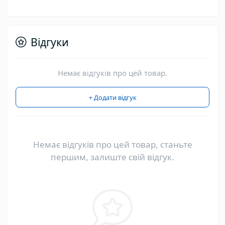
Відгуки
Немає відгуків про цей товар.
+ Додати відгук
Немає відгуків про цей товар, станьте
першим, залиште свій відгук.