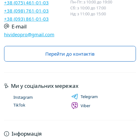
Пн-Пт: з 10:00 до 19:00
+38 (075) 461-01-03
Сб: з 10:00 до 17:00
+38 (098) 761-01-03
Нд: з 11:00 до 15:00
+38 (093) 861-01-03
E-mail
hivideopro@gmail.com
Перейти до контактів
Ми у соціальних мережах
Telegram
Instagram
TikTok
Viber
Інформація