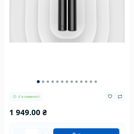
Є в наявності
1 949.00 ₴