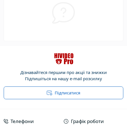
Дізнавайтеся першим про акції та знижки
Підпишіться на нашу e-mail розсилку
Підписатися
Договір публічної оферти
Телефони
Графік роботи