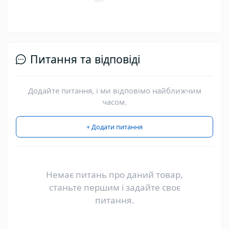
Питання та відповіді
Додайте питання, і ми відповімо найближчим
часом.
+ Додати питання
Немає питань про даний товар,
станьте першим і задайте своє
питання.