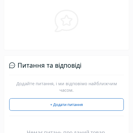
Питання та відповіді
Додайте питання, і ми відповімо найближчим
часом.
+ Додати питання
Немає питань про даний товар,