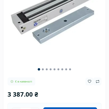
Є в наявності
3 387.00 ₴