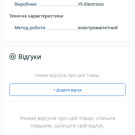
Виробник
Yli Electronic
Технічні характеристики
Метод роботи
електромагнітний
Відгуки
Немає відгуків про цей товар.
+ Додати відгук
Немає відгуків про цей товар, станьте
першим, залиште свій відгук.