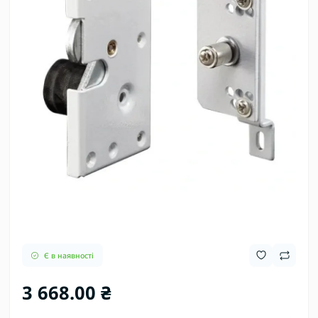
Є в наявності
3 668.00 ₴