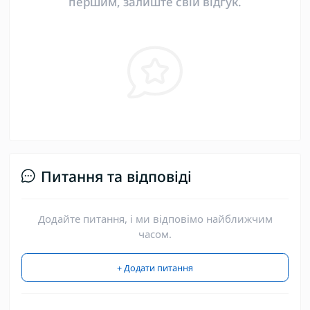
першим, залиште свій відгук.
Питання та відповіді
Додайте питання, і ми відповімо найближчим
часом.
+ Додати питання