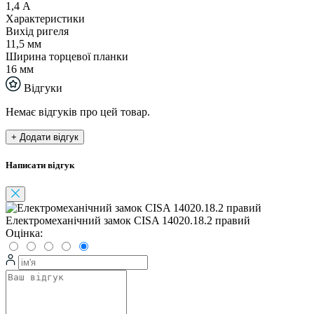
1,4 А
Характеристики
Вихід ригеля
11,5 мм
Ширина торцевої планки
16 мм
Відгуки
Немає відгуків про цей товар.
+ Додати відгук
Написати відгук
Електромеханічний замок CISA 14020.18.2 правий
Оцінка: