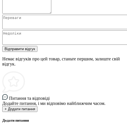
Відправити відгук
Немає відгуків про цей товар, станьте першим, залиште свій
відгук.
Питання та відповіді
Додайте питання, і ми відповімо найближчим часом.
+ Додати питання
Додати питання