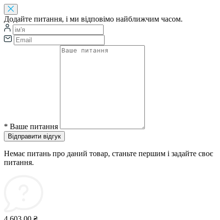
Додайте питання, і ми відповімо найближчим часом.
*
Ваше питання
Відправити відгук
Немає питань про даний товар, станьте першим і задайте своє
питання.
4 603.00 ₴