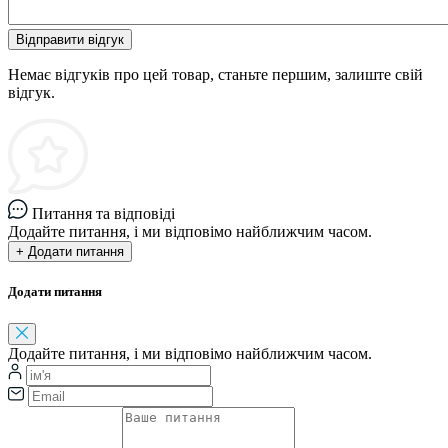
Відправити відгук
Немає відгуків про цей товар, станьте першим, залиште свій
відгук.
Питання та відповіді
Додайте питання, і ми відповімо найближчим часом.
+ Додати питання
Додати питання
Додайте питання, і ми відповімо найближчим часом.