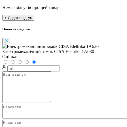
Немає відгуків про цей товар.
+ Додати відгук
Написати відгук
Електромеханічний замок CISA Elettrika 1A630
Оцінка: