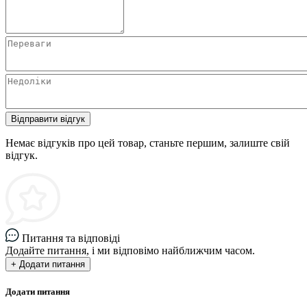
Відправити відгук
Немає відгуків про цей товар, станьте першим, залиште свій
відгук.
Питання та відповіді
Додайте питання, і ми відповімо найближчим часом.
+ Додати питання
Додати питання