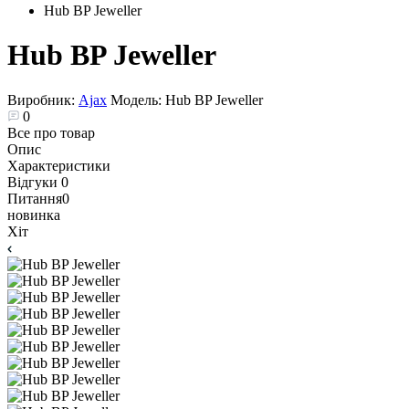
Hub BP Jeweller
Hub BP Jeweller
Виробник:
Ajax
Модель:
Hub BP Jeweller
0
Все про товар
Опис
Характеристики
Відгуки
0
Питання
0
новинка
Хіт