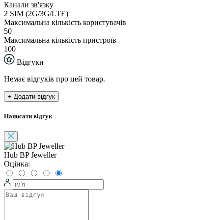
Канали зв'язку
2 SIM (2G/3G/LTE)
Максимальна кількість користувачів
50
Максимальна кількість пристроїв
100
Відгуки
Немає відгуків про цей товар.
+ Додати відгук
Написати відгук
Hub BP Jeweller
Оцінка: