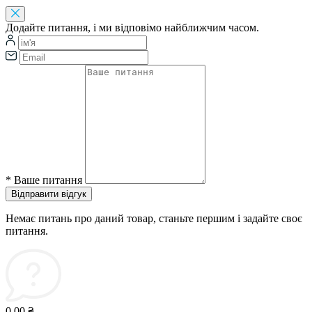
Додайте питання, і ми відповімо найближчим часом.
*
Ваше питання
Відправити відгук
Немає питань про даний товар, станьте першим і задайте своє
питання.
0.00 ₴