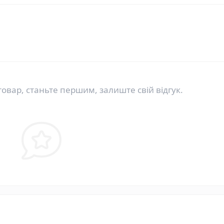
товар, станьте першим, залиште свій відгук.