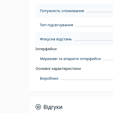
Потужність споживання
Тип підсвічування
Фокусна відстань
Інтерфейси
Мережеві та апаратні інтерфейси
Основні характеристики
Виробник
Відгуки