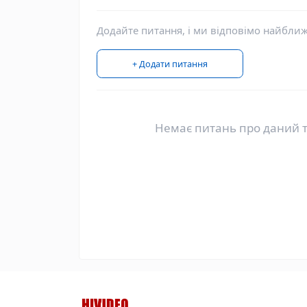
Додайте питання, і ми відповімо найбли
+ Додати питання
Немає питань про даний т