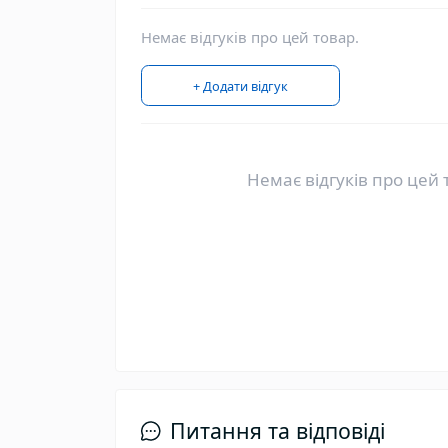
Немає відгуків про цей товар.
+ Додати відгук
Немає відгуків про цей 
Питання та відповіді