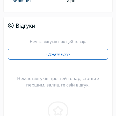
Виробник
Ajax
Відгуки
Немає відгуків про цей товар.
+ Додати відгук
Немає відгуків про цей товар, станьте
першим, залиште свій відгук.