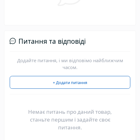
Питання та відповіді
Додайте питання, і ми відповімо найближчим
часом.
+ Додати питання
Немає питань про даний товар,
станьте першим і задайте своє
питання.