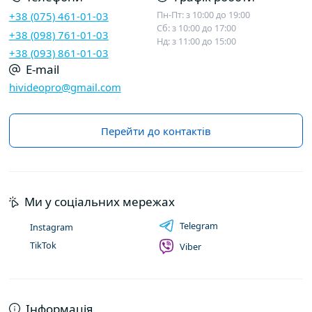
Пн-Пт: з 10:00 до 19:00
+38 (075) 461-01-03
Сб: з 10:00 до 17:00
+38 (098) 761-01-03
Нд: з 11:00 до 15:00
+38 (093) 861-01-03
E-mail
hivideopro@gmail.com
Перейти до контактів
Ми у соціальних мережах
Telegram
Instagram
TikTok
Viber
Інформація