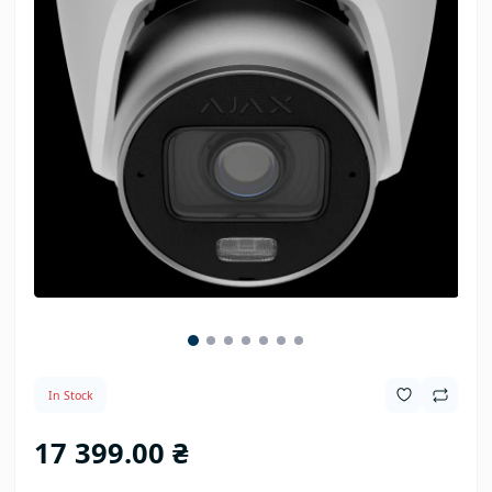
In Stock
17 399.00 ₴