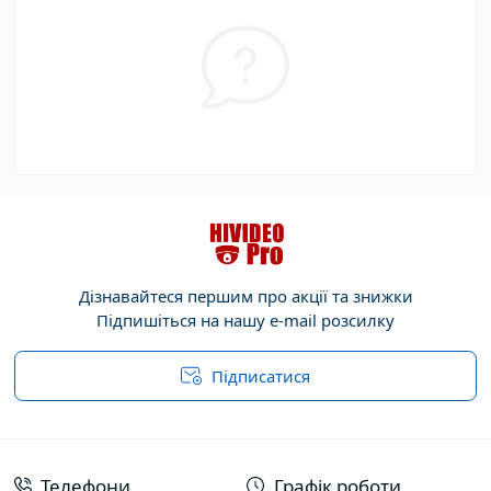
Дізнавайтеся першим про акції та знижки
Підпишіться на нашу e-mail розсилку
Підписатися
Договір публічної оферти
Телефони
Графік роботи