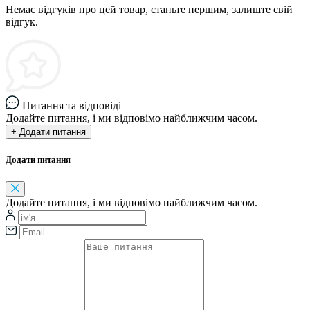
Немає відгуків про цей товар, станьте першим, залиште свій
відгук.
Питання та відповіді
Додайте питання, і ми відповімо найближчим часом.
+ Додати питання
Додати питання
Додайте питання, і ми відповімо найближчим часом.