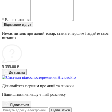
*
Ваше питання
Відправити відгук
Немає питань про даний товар, станьте першим і задайте своє
питання.
5 355.00 ₴
До кошика
Дізнавайтеся першим про акції та знижки
Підпишіться на нашу e-mail розсилку
Підписатися
Підпишіться