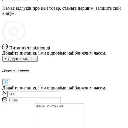
Немає відгуків про цей товар, станьте першим, залиште свій
відгук.
Питання та відповіді
Додайте питання, і ми відповімо найближчим часом.
+ Додати питання
Додати питання
Додайте питання, і ми відповімо найближчим часом.