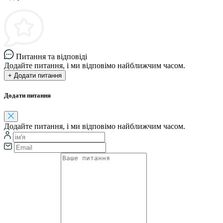
Питання та відповіді
Додайте питання, і ми відповімо найближчим часом.
+ Додати питання
Додати питання
Додайте питання, і ми відповімо найближчим часом.