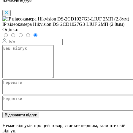
Написати відгук
IP відеокамера Hikvision DS-2CD1027G3-LIUF 2МП (2.8мм)
Оцінка:
Відправити відгук
Немає відгуків про цей товар, станьте першим, залиште свій
відгук.