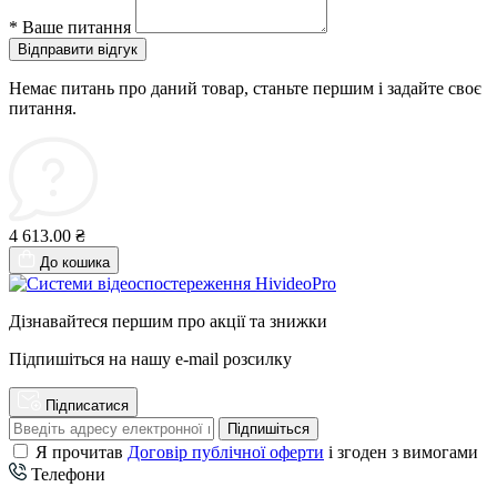
*
Ваше питання
Відправити відгук
Немає питань про даний товар, станьте першим і задайте своє
питання.
4 613.00 ₴
До кошика
Дізнавайтеся першим про акції та знижки
Підпишіться на нашу e-mail розсилку
Підписатися
Підпишіться
Я прочитав
Договір публічної оферти
і згоден з вимогами
Телефони