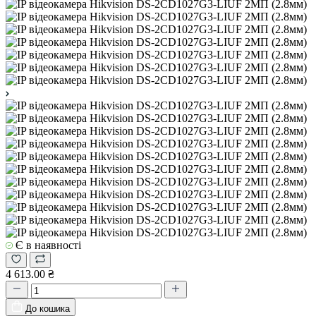
Є в наявності
4 613.00 ₴
До кошика