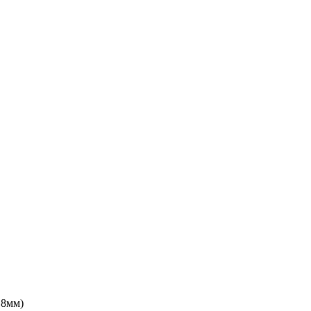
.8мм)