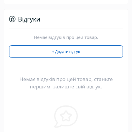
Відгуки
Немає відгуків про цей товар.
+ Додати відгук
Немає відгуків про цей товар, станьте
першим, залиште свій відгук.