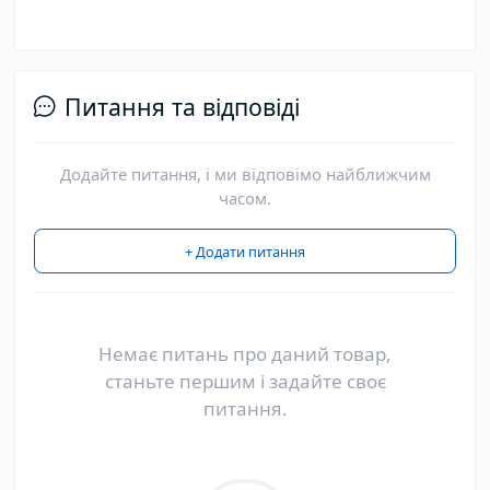
Питання та відповіді
Додайте питання, і ми відповімо найближчим
часом.
+ Додати питання
Немає питань про даний товар,
станьте першим і задайте своє
питання.