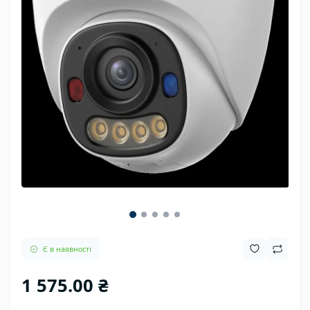
Є в наявності
1 575.00 ₴