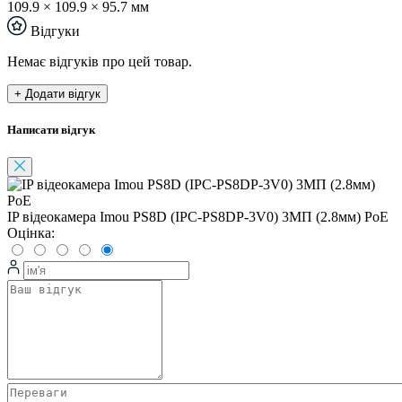
109.9 × 109.9 × 95.7 мм
Відгуки
Немає відгуків про цей товар.
+ Додати відгук
Написати відгук
IP відеокамера Imou PS8D (IPC-PS8DP-3V0) 3МП (2.8мм) PoE
Оцінка: