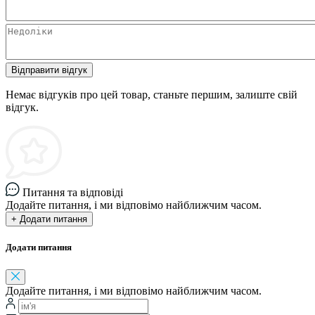
Відправити відгук
Немає відгуків про цей товар, станьте першим, залиште свій
відгук.
Питання та відповіді
Додайте питання, і ми відповімо найближчим часом.
+ Додати питання
Додати питання
Додайте питання, і ми відповімо найближчим часом.