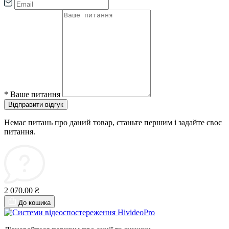
*
Ваше питання
Відправити відгук
Немає питань про даний товар, станьте першим і задайте своє
питання.
2 070.00 ₴
До кошика