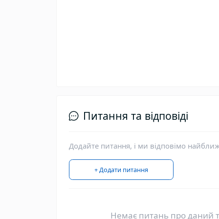
Питання та відповіді
Додайте питання, і ми відповімо найбли
+ Додати питання
Немає питань про даний т