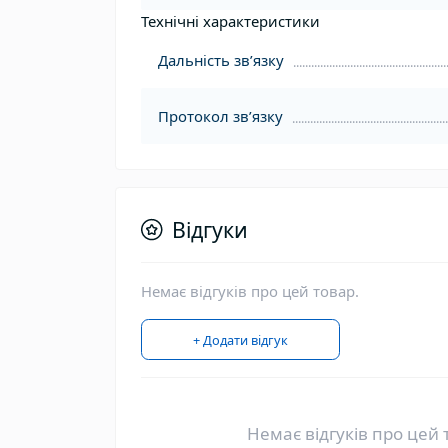
Технічні характеристики
Дальність звʼязку
Протокол зв’язку
Відгуки
Немає відгуків про цей товар.
+ Додати відгук
Немає відгуків про цей 