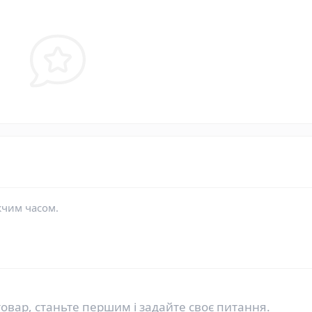
жчим часом.
овар, станьте першим і задайте своє питання.