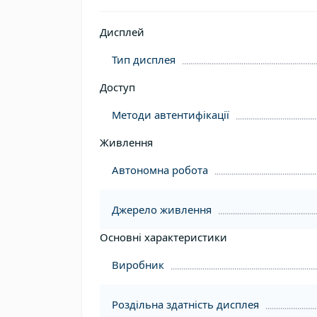
Дисплей
Тип дисплея
Доступ
Методи автентифікації
Живлення
Автономна робота
Джерело живлення
Основні характеристики
Виробник
Роздільна здатність дисплея