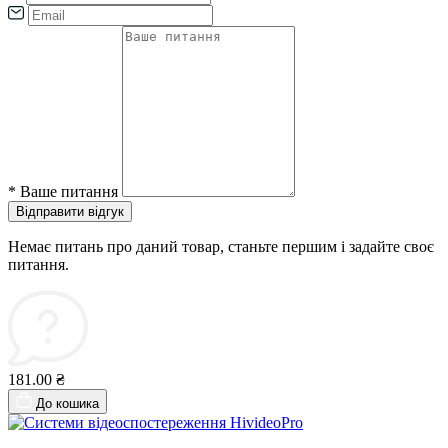
*
Ваше питання
Відправити відгук
Немає питань про даний товар, станьте першим і задайте своє
питання.
181.00 ₴
До кошика