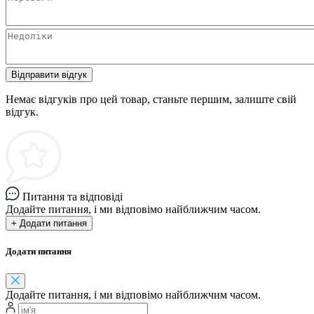
Відправити відгук
Немає відгуків про цей товар, станьте першим, залиште свій
відгук.
Питання та відповіді
Додайте питання, і ми відповімо найближчим часом.
+ Додати питання
Додати питання
Додайте питання, і ми відповімо найближчим часом.