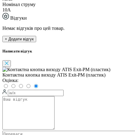
Номінал струму
10А
Відгуки
Немає відгуків про цей товар.
+ Додати відгук
Написати відгук
Контактна кнопка виходу ATIS Exit-PM (пластик)
Оцінка: