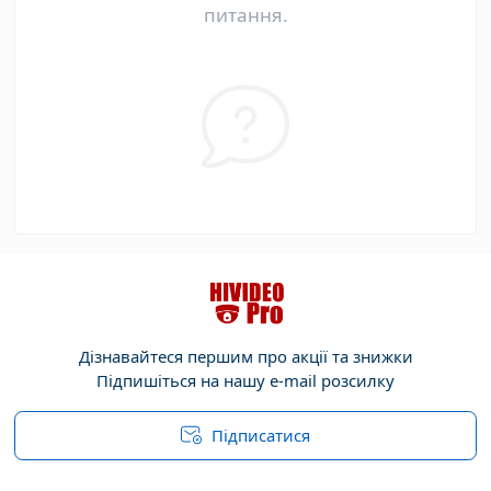
питання.
Дізнавайтеся першим про акції та знижки
Підпишіться на нашу e-mail розсилку
Підписатися
Договір публічної оферти