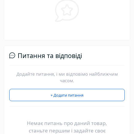
Питання та відповіді
Додайте питання, і ми відповімо найближчим
часом.
+ Додати питання
Немає питань про даний товар,
станьте першим і задайте своє