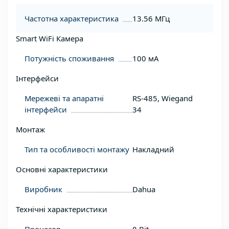
Частотна характеристика
13.56 МГц
Smart WiFi Камера
Потужність споживання
100 мА
Інтерфейси
Мережеві та апаратні
RS-485, Wiegand
інтерфейси
34
Монтаж
Тип та особливості монтажу
Накладний
Основні характеристики
Виробник
Dahua
Технічні характеристики