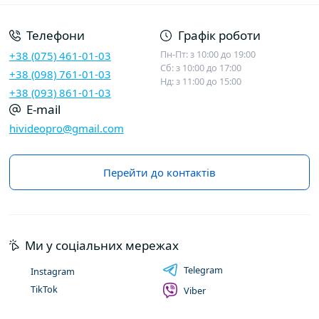
Телефони
Графік роботи
Пн-Пт: з 10:00 до 19:00
+38 (075) 461-01-03
Сб: з 10:00 до 17:00
+38 (098) 761-01-03
Нд: з 11:00 до 15:00
+38 (093) 861-01-03
E-mail
hivideopro@gmail.com
Перейти до контактів
Ми у соціальних мережах
Telegram
Instagram
TikTok
Viber