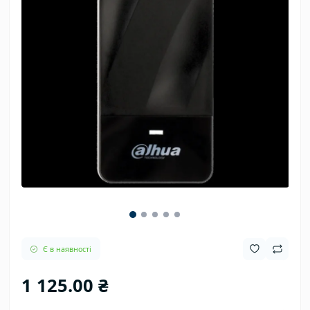
Є в наявності
1 125.00 ₴