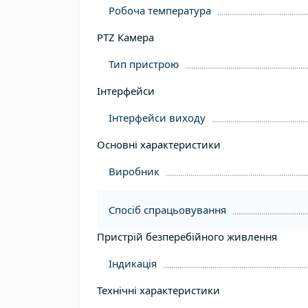
Робоча температура
PTZ Камера
Тип пристрою
Інтерфейси
Інтерфейси виходу
Основні характеристики
Виробник
Спосіб спрацьовування
Пристрій безперебійного живлення
Індикація
Технічні характеристики