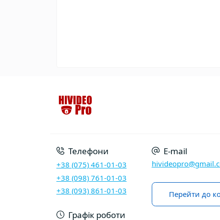
Телефони
E-mail
hivideopro@gmail.
+38 (075) 461-01-03
+38 (098) 761-01-03
+38 (093) 861-01-03
Перейти до ко
Графік роботи