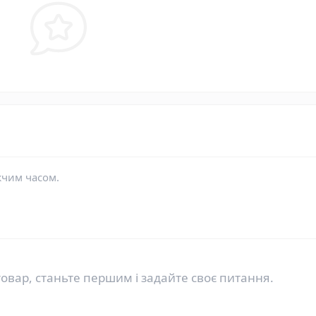
жчим часом.
овар, станьте першим і задайте своє питання.