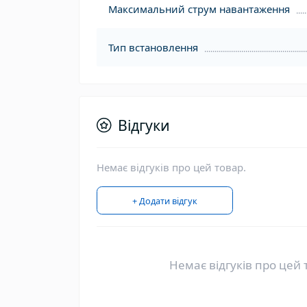
Максимальний струм навантаження
Тип встановлення
Відгуки
Немає відгуків про цей товар.
+ Додати відгук
Немає відгуків про цей 