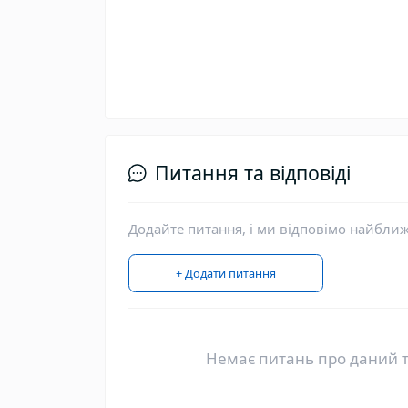
Питання та відповіді
Додайте питання, і ми відповімо найбли
+ Додати питання
Немає питань про даний т