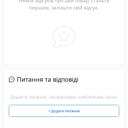
Немає відгуків про цей товар, станьте
першим, залиште свій відгук.
Питання та відповіді
Додайте питання, і ми відповімо найближчим часом.
+ Додати питання