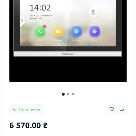
Є в наявності
6 570.00 ₴