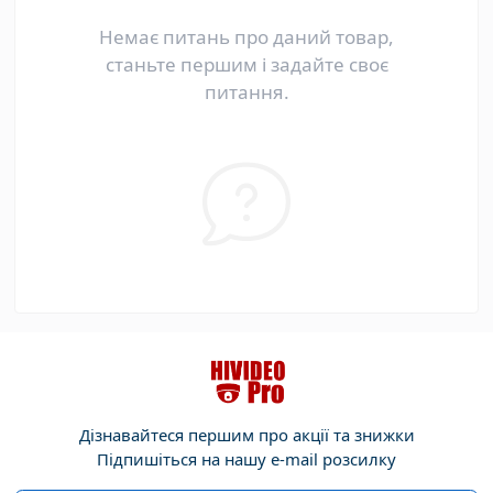
Немає питань про даний товар,
станьте першим і задайте своє
питання.
Дізнавайтеся першим про акції та знижки
Підпишіться на нашу e-mail розсилку