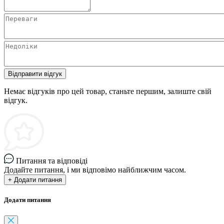
Відправити відгук
Немає відгуків про цей товар, станьте першим, залиште свій
відгук.
Питання та відповіді
Додайте питання, і ми відповімо найближчим часом.
+ Додати питання
Додати питання