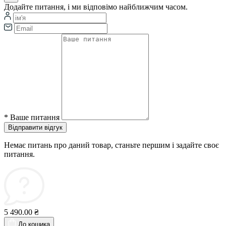
Додайте питання, і ми відповімо найближчим часом.
*
Ваше питання
Відправити відгук
Немає питань про даний товар, станьте першим і задайте своє
питання.
5 490.00 ₴
До кошика