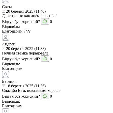
Света
20 березня 2025 (11:40)
Даже ночью как днём, спасибо!
Відгук був корисний?
0
Відповідь:
Благодарим ????
Андрей
20 березня 2025 (11:38)
Ночная съёмка порадовала
Відгук був корисний?
0
Відповідь:
Благодарим
Евгения
18 березня 2025 (11:36)
Спасибо Вам, показывает хорошо
Відгук був корисний?
0
Відповідь:
Благодарим