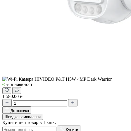
Є в наявності
1 580.00 ₴
До кошика
Швидке замовлення
Купити цей товар в 1 клік:
Купити