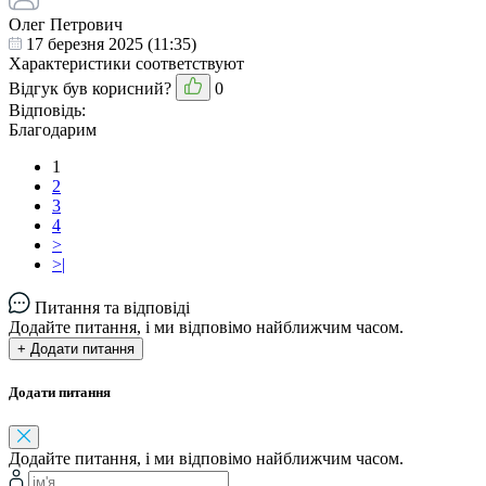
Олег Петрович
17 березня 2025 (11:35)
Характеристики соответствуют
Відгук був корисний?
0
Відповідь:
Благодарим
1
2
3
4
>
>|
Питання та відповіді
Додайте питання, і ми відповімо найближчим часом.
+ Додати питання
Додати питання
Додайте питання, і ми відповімо найближчим часом.