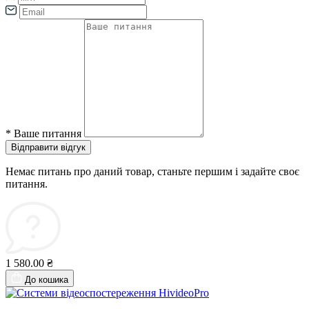
*
Ваше питання
Відправити відгук
Немає питань про даний товар, станьте першим і задайте своє
питання.
1 580.00 ₴
До кошика