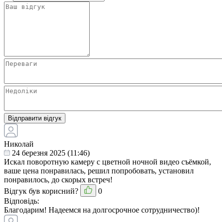
Відправити відгук
Николай
24 березня 2025 (11:46)
Искал поворотную камеру с цветной ночной видео съёмкой,
ваше цена понравилась, решил попробовать, установил
понравилось, до скорых встреч!
Відгук був корисний?
0
Відповідь:
Благодарим! Надеемся на долгосрочное сотрудничество)!