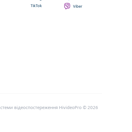
TikTok
Viber
стеми відеоспостереження HivideoPro © 2026