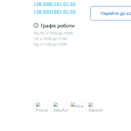
+38 (098) 761-01-03
+38 (093) 861-01-03
Перейти до ко
Графік роботи
Пн-Пт: з 10:00 до 19:00
Сб: з 10:00 до 17:00
Нд: з 11:00 до 15:00