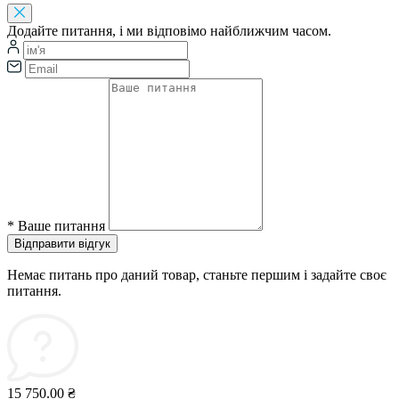
Додайте питання, і ми відповімо найближчим часом.
*
Ваше питання
Відправити відгук
Немає питань про даний товар, станьте першим і задайте своє
питання.
15 750.00 ₴