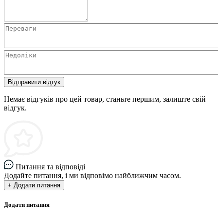
Відправити відгук
Немає відгуків про цей товар, станьте першим, залиште свій
відгук.
Питання та відповіді
Додайте питання, і ми відповімо найближчим часом.
+ Додати питання
Додати питання