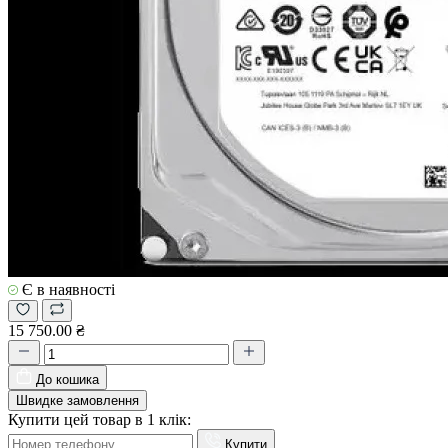
Є в наявності
15 750.00 ₴
До кошика
Швидке замовлення
Купити цей товар в 1 клік:
Купити