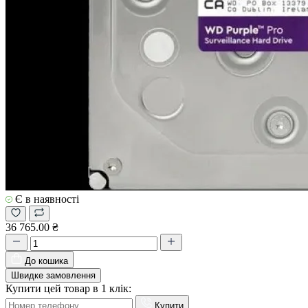
Є в наявності
36 765.00 ₴
До кошика
Швидке замовлення
Купити цей товар в 1 клік:
Купити