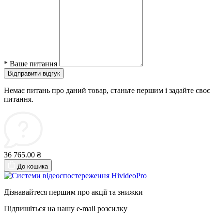
*
Ваше питання
Відправити відгук
Немає питань про даний товар, станьте першим і задайте своє
питання.
36 765.00 ₴
До кошика
Дізнавайтеся першим про акції та знижки
Підпишіться на нашу e-mail розсилку