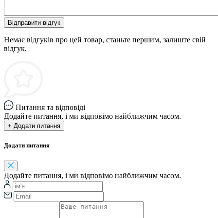
Відправити відгук
Немає відгуків про цей товар, станьте першим, залиште свій
відгук.
Питання та відповіді
Додайте питання, і ми відповімо найближчим часом.
+ Додати питання
Додати питання
Додайте питання, і ми відповімо найближчим часом.