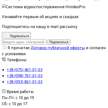
Узнавайте первым об акциях и скидках
Подпишитесь на нашу e-mail рассылку
Подписаться
Подписаться
Я прочитал
Договор публичной оферты
и согласен
с условиями
Телефоны:
+38 (075) 461-01-03
+38 (098) 761-01-03
+38 (093) 861-01-03
Время работы
Пн-Пт: с 10 до 19
Сб.: с 10 до 17