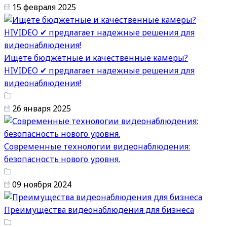
15 февраля 2025
Ищете бюджетные и качественные камеры?
HIVIDEO ✔ предлагает надежные решения для
видеонаблюдения!
26 января 2025
Современные технологии видеонаблюдения:
безопасность нового уровня.
09 ноября 2024
Преимущества видеонаблюдения для бизнеса