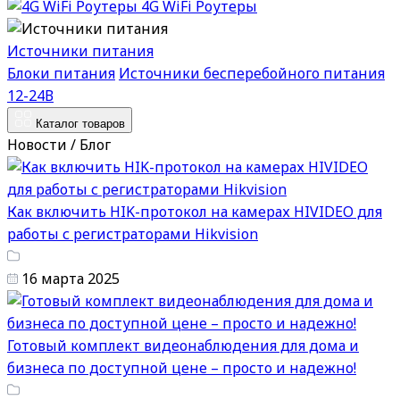
4G WiFi Роутеры
Источники питания
Блоки питания
Источники бесперебойного питания
12-24В
Каталог товаров
Новости / Блог
Как включить HIK-протокол на камерах HIVIDEO для
работы с регистраторами Hikvision
16 марта 2025
Готовый комплект видеонаблюдения для дома и
бизнеса по доступной цене – просто и надежно!