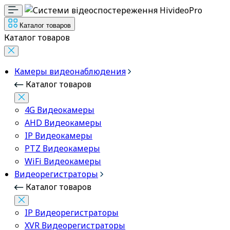
Каталог товаров
Каталог товаров
Камеры видеонаблюдения
Каталог товаров
4G Видеокамеры
AHD Видеокамеры
IP Видеокамеры
PTZ Видеокамеры
WiFi Видеокамеры
Видеорегистраторы
Каталог товаров
IP Видеорегистраторы
XVR Видеорегистраторы