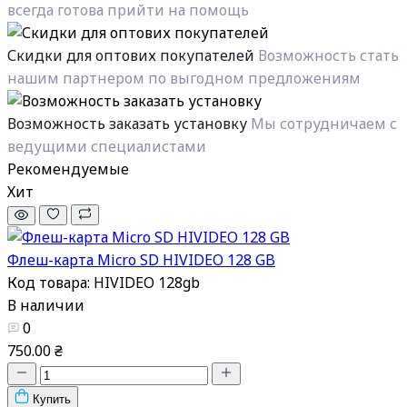
всегда готова прийти на помощь
Скидки для оптових покупателей
Возможность стать
нашим партнером по выгодном предложениям
Возможность заказать установку
Мы сотрудничаем с
ведущими специалистами
Рекомендуемые
Хит
Флеш-карта Micro SD HIVIDEO 128 GB
Код товара: HIVIDEO 128gb
В наличии
0
750.00 ₴
Купить