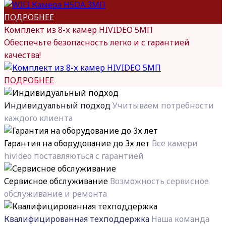
ПОДРОБНЕЕ
Комплект из 8-х камер HIVIDEO 5MП
Обеспечьте безопасность легко и с гарантией
качества!
ПОДРОБНЕЕ
Индивидуальный подход
Учитываем потребности
каждого клиента
Гарантия на оборудование до 3х лет
Все камери
hivideo поставляються с гарантией
Сервисное обслуживание
Возможность сервисное
обслуживание и ремонта
Квалифицированная техподдержка
Наша команда