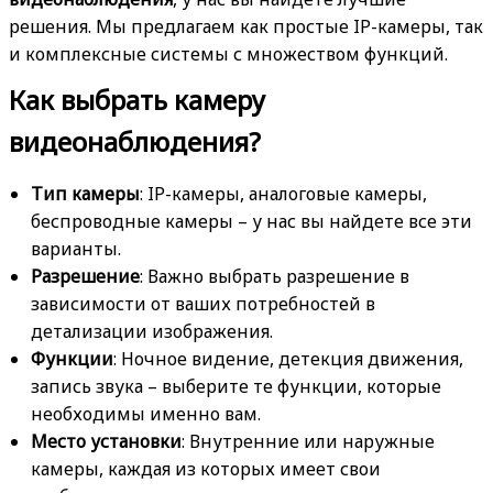
решения. Мы предлагаем как простые IP-камеры, так
и комплексные системы с множеством функций.
Как выбрать камеру
видеонаблюдения?
Тип камеры
: IP-камеры, аналоговые камеры,
беспроводные камеры – у нас вы найдете все эти
варианты.
Разрешение
: Важно выбрать разрешение в
зависимости от ваших потребностей в
детализации изображения.
Функции
: Ночное видение, детекция движения,
запись звука – выберите те функции, которые
необходимы именно вам.
Место установки
: Внутренние или наружные
камеры, каждая из которых имеет свои