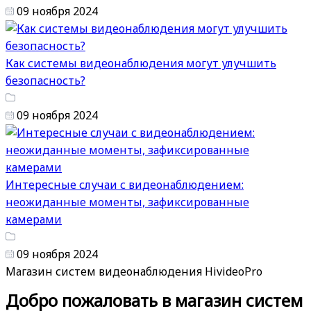
09 ноября 2024
Как системы видеонаблюдения могут улучшить
безопасность?
09 ноября 2024
Интересные случаи с видеонаблюдением:
неожиданные моменты, зафиксированные
камерами
09 ноября 2024
Магазин систем видеонаблюдения HivideoPro
Добро пожаловать в магазин систем