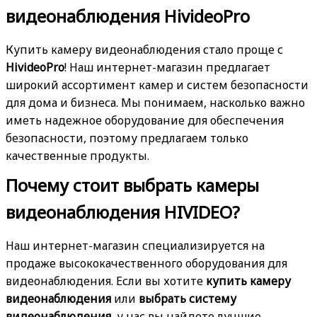
видеонаблюдения HivideoPro
Купить камеру видеонаблюдения стало проще с
HivideoPro
! Наш интернет-магазин предлагает
широкий ассортимент камер и систем безопасности
для дома и бизнеса. Мы понимаем, насколько важно
иметь надежное оборудование для обеспечения
безопасности, поэтому предлагаем только
качественные продукты.
Почему стоит выбрать камеры
видеонаблюдения HIVIDEO?
Наш интернет-магазин специализируется на
продаже высококачественного оборудования для
видеонаблюдения. Если вы хотите
купить камеру
видеонаблюдения
или
выбрать систему
видеонаблюдения
, у нас вы найдете лучшие