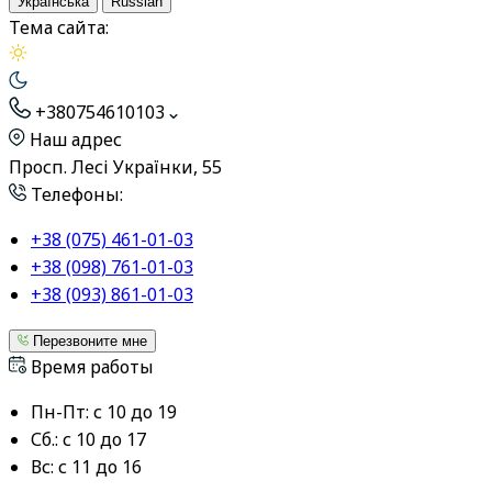
Українська
Russian
Тема сайта:
+380754610103
Наш адрес
Просп. Лесі Українки, 55
Телефоны:
+38 (075) 461-01-03
+38 (098) 761-01-03
+38 (093) 861-01-03
Перезвоните мне
Время работы
Пн-Пт: с 10 до 19
Сб.: с 10 до 17
Вс: с 11 до 16