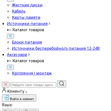
Жесткие диски
Кабель
Карты памяти
Источники питания
Каталог товаров
Блоки питания
Источники бесперебойного питания 12-24В
Аксесуари
Каталог товаров
Кріплення і монтаж
Клиенту
Войти в кабинет
Язык: