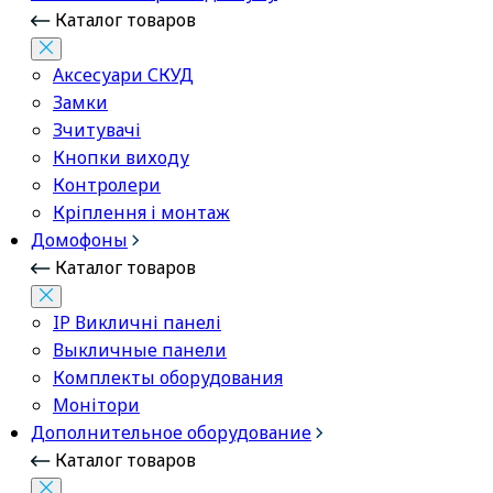
Каталог товаров
Аксесуари СКУД
Замки
Зчитувачі
Кнопки виходу
Контролери
Кріплення і монтаж
Домофоны
Каталог товаров
IP Викличні панелі
Выкличные панели
Комплекты оборудования
Монітори
Дополнительное оборудование
Каталог товаров