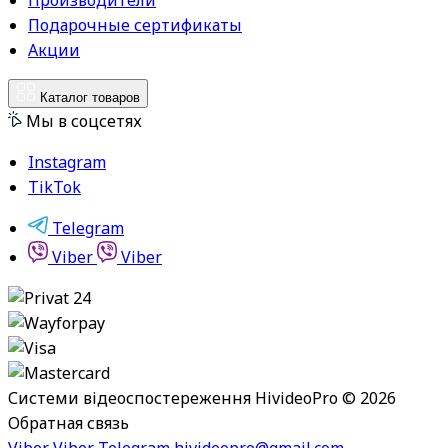
Производители
Подарочные сертификаты
Акции
Каталог товаров
Мы в соцсетях
Instagram
TikTok
Telegram
Viber
Viber
Системи відеоспостереження HivideoPro © 2026
Обратная связь