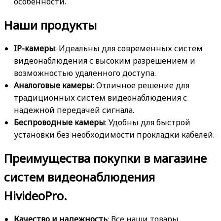
особенности.
Наши продукты
IP-камеры
: Идеальны для современных систем
видеонаблюдения с высоким разрешением и
возможностью удаленного доступа.
Аналоговые камеры
: Отличное решение для
традиционных систем видеонаблюдения с
надежной передачей сигнала.
Беспроводные камеры
: Удобны для быстрой
установки без необходимости прокладки кабелей.
Преимущества покупки в магазине
систем видеонаблюдения
HivideoPro.
Качество и надежность
: Все наши товары