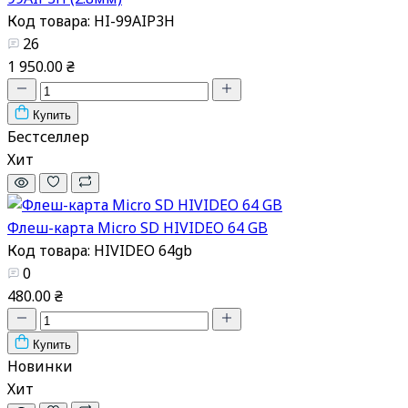
Код товара: HI-99AIP3H
26
1 950.00 ₴
Купить
Бестселлер
Хит
Флеш-карта Micro SD HIVIDEO 64 GB
Код товара: HIVIDEO 64gb
0
480.00 ₴
Купить
Новинки
Хит