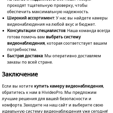
проходят тщательную проверку, чтобы
обеспечить максимальную надежность.
Широкий ассортимент
: У нас вы найдете камеры
видеонаблюдения на любой вкус и бюджет.
Консультации специалистов
: Наша команда всегда
готова помочь вам
выбрать систему
видеонаблюдения
, которая соответствует вашим
потребностям.
Быстрая доставка
: Мы оперативно доставляем
заказы по всей стране.
Заключение
Если вы хотите
купить камеру видеонаблюдения
,
обратитесь к нам в HivideoPro. Мы предложим
лучшие решения для вашей безопасности и
комфорта. Заходите на наш сайт и выберите свою
идеальную систему видеонаблюдения уже сегодня!