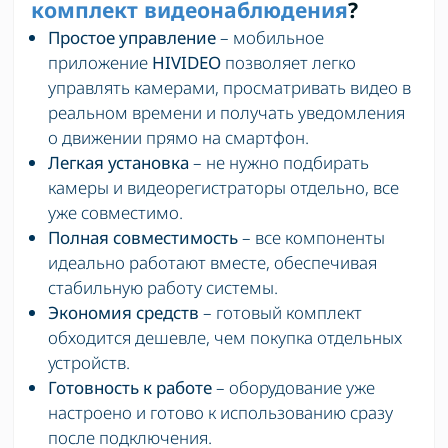
комплект видеонаблюдения
?
Простое управление
– мобильное
приложение
HIVIDEO
позволяет легко
управлять камерами, просматривать видео в
реальном времени и получать уведомления
о движении прямо на смартфон.
Легкая установка
– не нужно подбирать
камеры и видеорегистраторы отдельно, все
уже совместимо.
Полная совместимость
– все компоненты
идеально работают вместе, обеспечивая
стабильную работу системы.
Экономия средств
– готовый комплект
обходится дешевле, чем покупка отдельных
устройств.
Готовность к работе
– оборудование уже
настроено и готово к использованию сразу
после подключения.