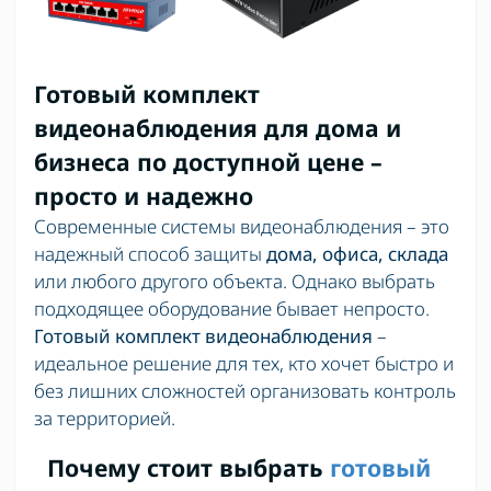
Готовый комплект
видеонаблюдения для дома и
бизнеса по доступной цене –
просто и надежно
Современные системы видеонаблюдения – это
надежный способ защиты
дома, офиса, склада
или любого другого объекта. Однако выбрать
подходящее оборудование бывает непросто.
Готовый комплект видеонаблюдения
–
идеальное решение для тех, кто хочет быстро и
без лишних сложностей организовать контроль
за территорией.
Почему стоит выбрать
готовый