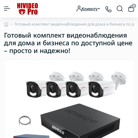
0
Клиенту
Готовый комплект видеонаблюдения для дома и бизнеса по дос
Готовый комплект видеонаблюдения
для дома и бизнеса по доступной цене
– просто и надежно!