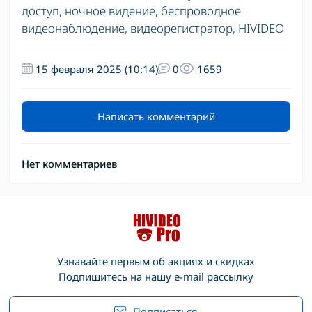
доступ
,
ночное видение
,
беспроводное
видеонаблюдение
,
видеорегистратор
,
HIVIDEO
15 февраля 2025 (10:14)
0
1659
Написать комментарий
Нет комментариев
Узнавайте первым об акциях и скидках
Подпишитесь на нашу e-mail рассылку
Подписаться