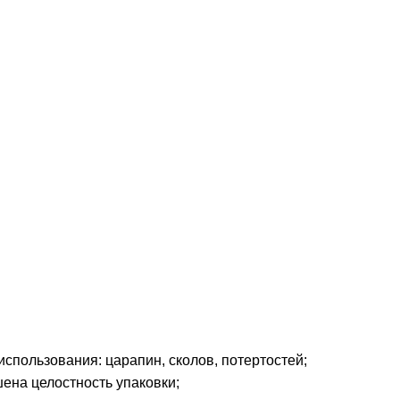
использования: царапин, сколов, потертостей;
ена целостность упаковки;