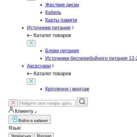
Жесткие диски
Кабель
Карты памяти
Источники питания
Каталог товаров
Блоки питания
Источники бесперебойного питания 12-
Аксесуари
Каталог товаров
Кріплення і монтаж
Клиенту
Войти в кабинет
Язык:
Українська
Russian