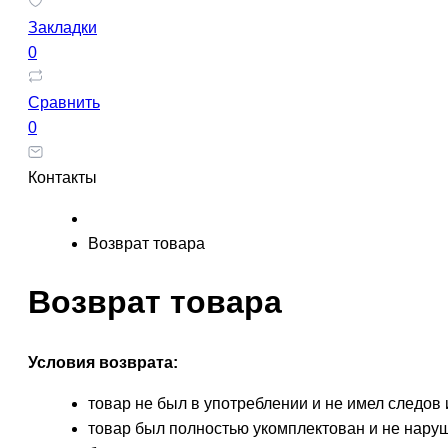
Закладки
0
Сравнить
0
Контакты
Возврат товара
Возврат товара
Условия возврата:
товар не был в употреблении и не имел следов 
товар был полностью укомплектован и не наруш