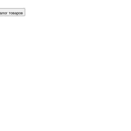
алог товаров