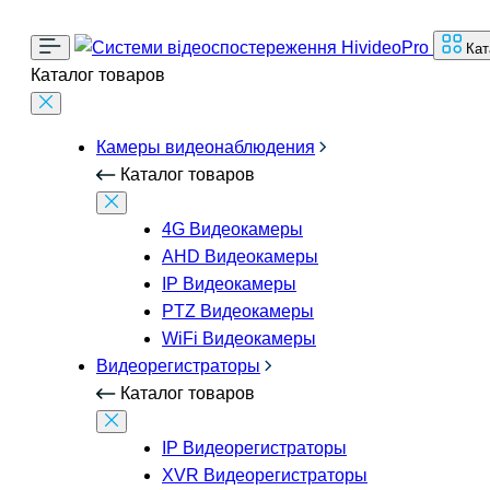
Кат
Каталог товаров
Камеры видеонаблюдения
Каталог товаров
4G Видеокамеры
AHD Видеокамеры
IP Видеокамеры
PTZ Видеокамеры
WiFi Видеокамеры
Видеорегистраторы
Каталог товаров
IP Видеорегистраторы
XVR Видеорегистраторы