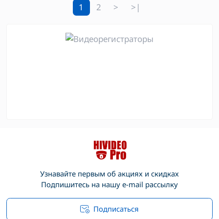
1
2
>
>|
Узнавайте первым об акциях и скидках
Подпишитесь на нашу e-mail рассылку
Подписаться