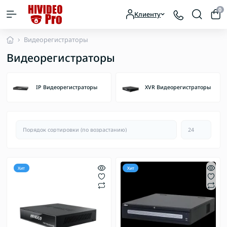
0
Клиенту
Видеорегистраторы
Видеорегистраторы
IP Видеорегистраторы
XVR Видеорегистраторы
Хит
Хит